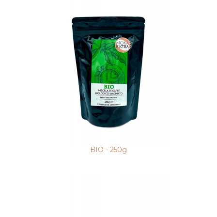
BIO - 250g