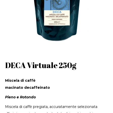
DECA Virtuale 250g
Miscela di caffè
macinato decaffeinato
Pieno e Rotondo
Miscela di caffè pregiata, accuratamente selezionata